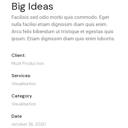
Big Ideas
Facilisis sed odio morbi quis commodo. Eget
nulla facilisi etiam dignissim diam quis enim.
Arcu felis bibendum ut tristique et egestas quis
ipsum. Etiam dignissim diam quis enim lobortis.
Client:
Muzli Production
Services:
Visualisation
Category
Visualisation
Date
oktober 26, 2020