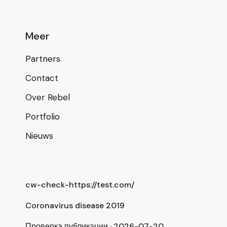
Meer
Partners
Contact
Over Rebel
Portfolio
Nieuws
cw-check-https://test.com/
Coronavirus disease 2019
Проверка публикации · 2026-07-20