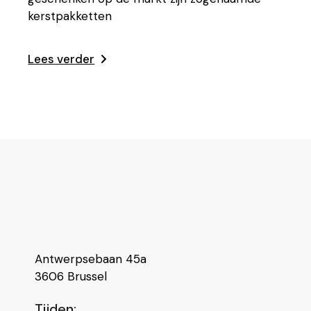
kerstpakketten
Lees verder
Antwerpsebaan 45a
3606 Brussel
Tijden: