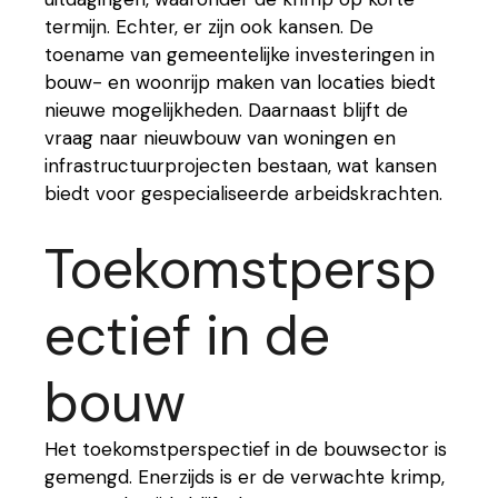
termijn. Echter, er zijn ook kansen. De
toename van gemeentelijke investeringen in
bouw- en woonrijp maken van locaties biedt
nieuwe mogelijkheden. Daarnaast blijft de
vraag naar nieuwbouw van woningen en
infrastructuurprojecten bestaan, wat kansen
biedt voor gespecialiseerde arbeidskrachten.
Toekomstpersp
ectief in de
bouw
Het toekomstperspectief in de bouwsector is
gemengd. Enerzijds is er de verwachte krimp,