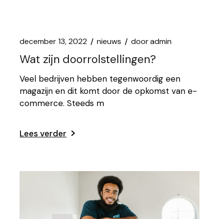
december 13, 2022
nieuws
door
admin
Wat zijn doorrolstellingen?
Veel bedrijven hebben tegenwoordig een
magazijn en dit komt door de opkomst van e-
commerce. Steeds m
Lees verder