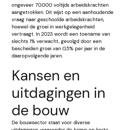
ongeveer 70.000 voltijds arbeidskrachten
aangetrokken. Dit wijst op een aanhoudende
vraag naar geschoolde arbeidskrachten,
hoewel de groei in werkgelegenheid
vertraagt. In 2023 wordt een toename van
slechts 1% verwacht, gevolgd door een
bescheiden groei van 0,5% per jaar in de
daaropvolgende jaren.
Kansen en
uitdagingen in
de bouw
De bouwsector staat voor diverse
uitdagingen, waaronder de krimp op korte