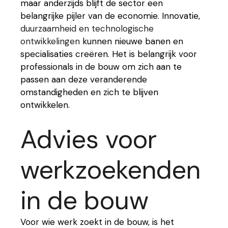
maar anderzijds blijft de sector een
belangrijke pijler van de economie. Innovatie,
duurzaamheid en technologische
ontwikkelingen
kunnen nieuwe banen en
specialisaties creëren. Het is belangrijk voor
professionals in de bouw om zich aan te
passen aan deze veranderende
omstandigheden en zich te blijven
ontwikkelen.
Advies voor
werkzoekenden
in de bouw
Voor wie werk zoekt in de bouw, is het