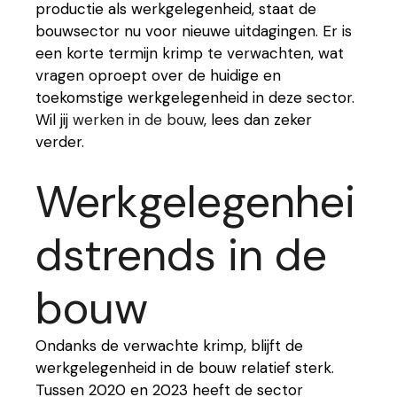
productie als werkgelegenheid, staat de
bouwsector nu voor nieuwe uitdagingen. Er is
een korte termijn krimp te verwachten, wat
vragen oproept over de huidige en
toekomstige werkgelegenheid in deze sector.
Wil jij
werken in de bouw
, lees dan zeker
verder.
Werkgelegenhei
dstrends in de
bouw
Ondanks de verwachte krimp, blijft de
werkgelegenheid in de bouw relatief sterk.
Tussen 2020 en 2023 heeft de sector