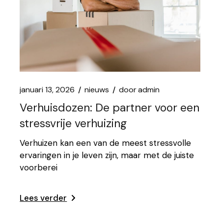
januari 13, 2026
nieuws
door
admin
Verhuisdozen: De partner voor een
stressvrije verhuizing
Verhuizen kan een van de meest stressvolle
ervaringen in je leven zijn, maar met de juiste
voorberei
Lees verder