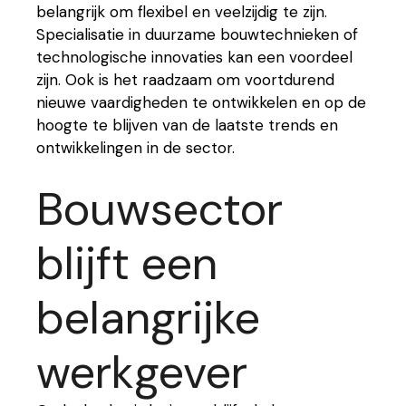
belangrijk om flexibel en veelzijdig te zijn.
Specialisatie in duurzame bouwtechnieken of
technologische innovaties kan een voordeel
zijn. Ook is het raadzaam om voortdurend
nieuwe vaardigheden te ontwikkelen en op de
hoogte te blijven van de laatste trends en
ontwikkelingen in de sector.
Bouwsector
blijft een
belangrijke
werkgever