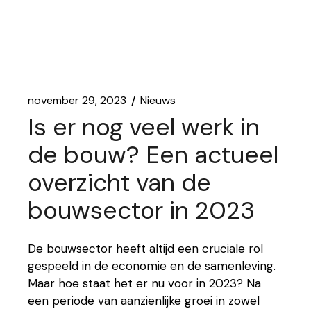
november 29, 2023
Nieuws
Is er nog veel werk in
de bouw? Een actueel
overzicht van de
bouwsector in 2023
De bouwsector heeft altijd een cruciale rol
gespeeld in de economie en de samenleving.
Maar hoe staat het er nu voor in 2023? Na
een periode van aanzienlijke groei in zowel