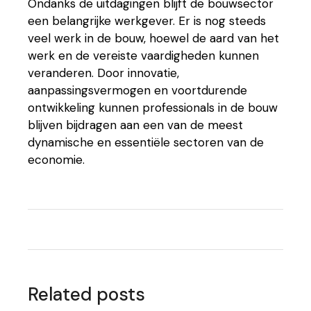
Ondanks de uitdagingen blijft de bouwsector
een belangrijke werkgever. Er is nog steeds
veel werk in de bouw, hoewel de aard van het
werk en de vereiste vaardigheden kunnen
veranderen. Door innovatie,
aanpassingsvermogen en voortdurende
ontwikkeling kunnen professionals in de bouw
blijven bijdragen aan een van de meest
dynamische en essentiële sectoren van de
economie.
Related posts