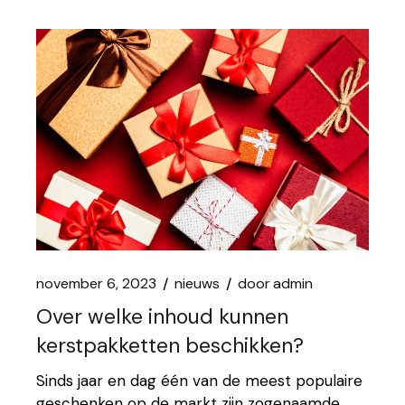
november 6, 2023
nieuws
door
admin
Over welke inhoud kunnen
kerstpakketten beschikken?
Sinds jaar en dag één van de meest populaire
geschenken op de markt zijn zogenaamde